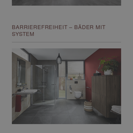
BARRIEREFREIHEIT – BÄDER MIT
SYSTEM