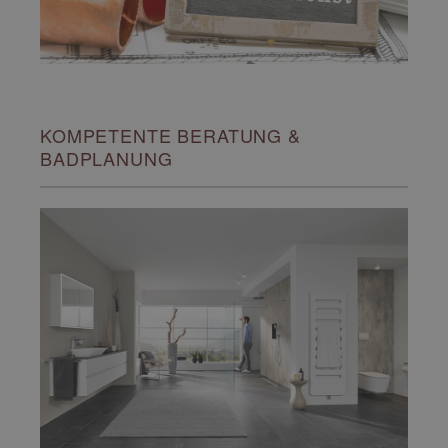
KOMPETENTE BERATUNG &
BADPLANUNG