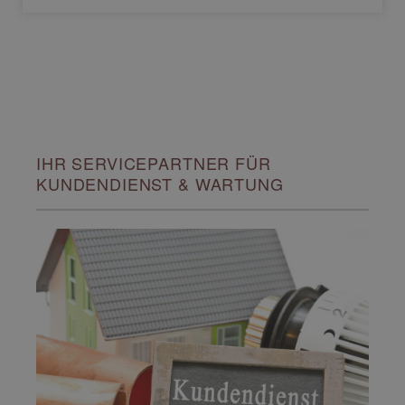
IHR SERVICEPARTNER FÜR
KUNDENDIENST & WARTUNG