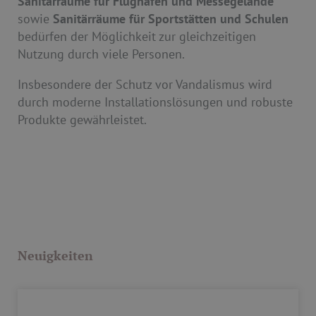
Sanitärräume für Flughäfen und Messegelände
sowie
Sanitärräume für Sportstätten und Schulen
bedürfen der Möglichkeit zur gleichzeitigen
Nutzung durch viele Personen.
Insbesondere der Schutz vor Vandalismus wird
durch moderne Installationslösungen und robuste
Produkte gewährleistet.
Neuigkeiten