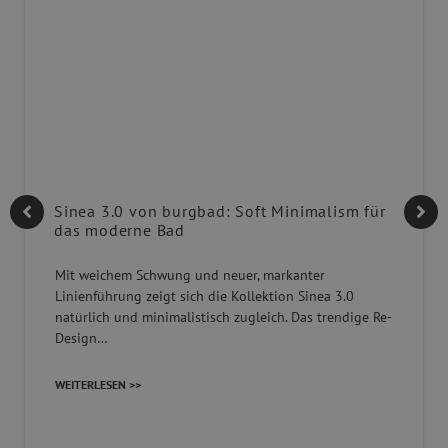
Sinea 3.0 von burgbad: Soft Minimalism für
das moderne Bad
Mit weichem Schwung und neuer, markanter
Linienführung zeigt sich die Kollektion Sinea 3.0
natürlich und minimalistisch zugleich. Das trendige Re-
Design…
WEITERLESEN >>