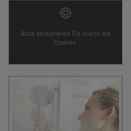
Bitte akzeptieren Sie zuerst die
Cookies.