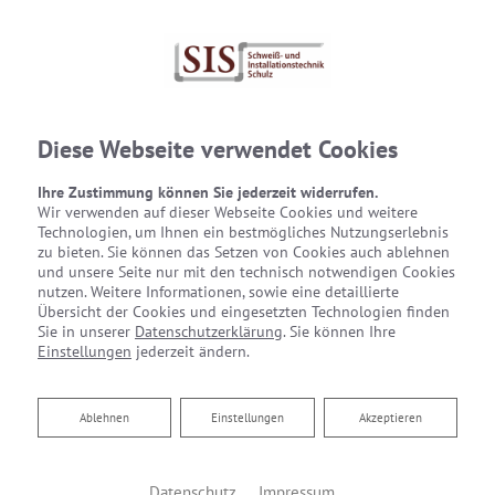
Diese Webseite verwendet Cookies
Ihre Zustimmung können Sie jederzeit widerrufen.
Wir verwenden auf dieser Webseite Cookies und weitere
Technologien, um Ihnen ein bestmögliches Nutzungserlebnis
zu bieten. Sie können das Setzen von Cookies auch ablehnen
und unsere Seite nur mit den technisch notwendigen Cookies
nutzen. Weitere Informationen, sowie eine detaillierte
Übersicht der Cookies und eingesetzten Technologien finden
Sie in unserer
Datenschutzerklärung
. Sie können Ihre
Einstellungen
jederzeit ändern.
Ablehnen
Ablehnen
Einstellungen
Akzeptieren
Gewerbliche
Datenschutz
Impressum