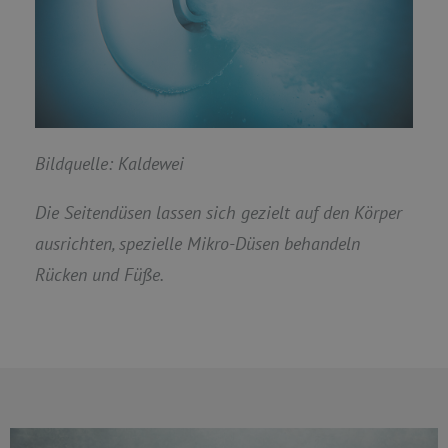
Bildquelle: Kaldewei
Die Seitendüsen lassen sich gezielt auf den Körper
ausrichten, spezielle Mikro-Düsen behandeln
Rücken und Füße.