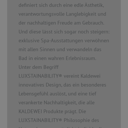
definiert sich durch eine edle Ästhetik,
verantwortungsvolle Langlebigkeit und
der nachhaltigen Freude am Gebrauch.
Und diese lässt sich sogar noch steigern:
exklusive Spa-Ausstattungen verwöhnen
mit allen Sinnen und verwandeln das
Bad in einen wahren Erlebnisraum.
Unter dem Begriff
LUXSTAINABILITY
®
vereint Kaldewei
innovatives Design, das ein besonderes
Lebensgefühl auslöst, und eine tief
verankerte Nachhaltigkeit, die alle
KALDEWEI Produkte prägt. Die
LUXSTAINABILITY
®
Philosophie des