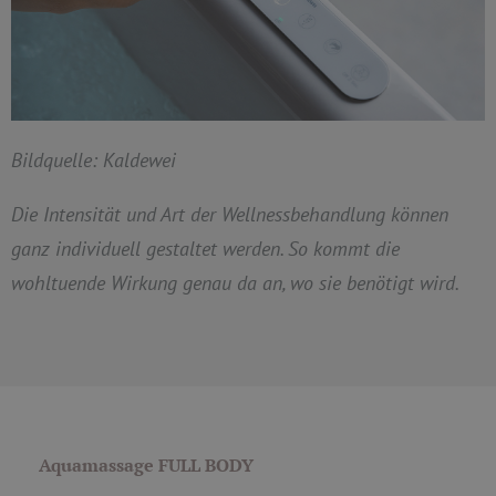
Bildquelle: Kaldewei
Die Intensität und Art der Wellnessbehandlung können
ganz individuell gestaltet werden. So kommt die
wohltuende Wirkung genau da an, wo sie benötigt wird.
Aquamassage FULL BODY