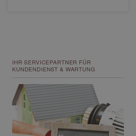
IHR SERVICEPARTNER FÜR
KUNDENDIENST & WARTUNG