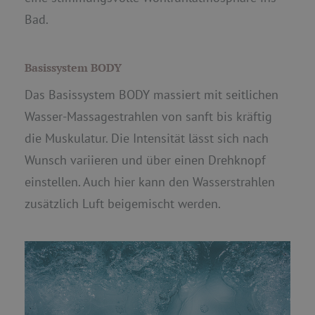
Bad.
Basissystem BODY
Das Basissystem BODY massiert mit seitlichen
Wasser-Massagestrahlen von sanft bis kräftig
die Muskulatur. Die Intensität lässt sich nach
Wunsch variieren und über einen Drehknopf
einstellen. Auch hier kann den Wasserstrahlen
zusätzlich Luft beigemischt werden.