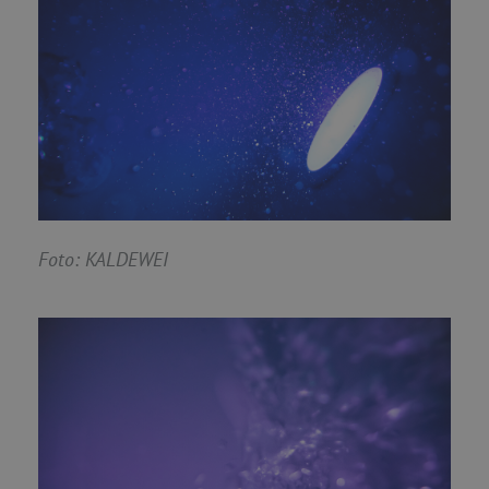
Foto: KALDEWEI