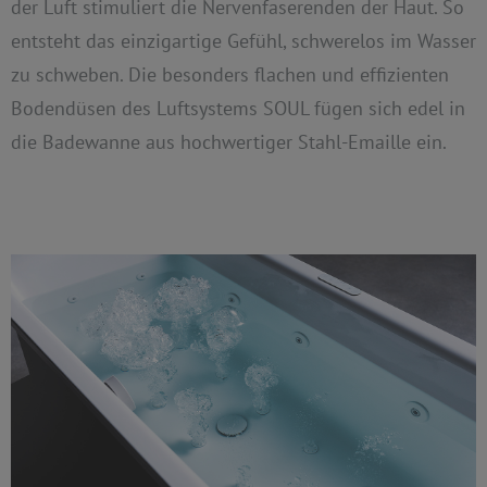
der Luft stimuliert die Nervenfaserenden der Haut. So
entsteht das einzigartige Gefühl, schwerelos im Wasser
zu schweben. Die besonders flachen und effizienten
Bodendüsen des Luftsystems SOUL fügen sich edel in
die Badewanne aus hochwertiger Stahl-Emaille ein.