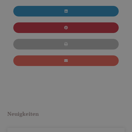
Neuigkeiten