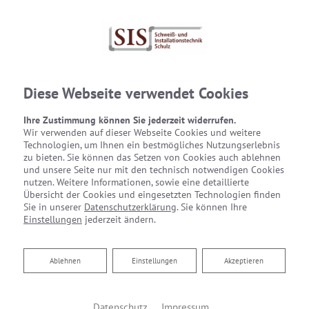
Diese Webseite verwendet Cookies
Ihre Zustimmung können Sie jederzeit widerrufen.
Wir verwenden auf dieser Webseite Cookies und weitere
Technologien, um Ihnen ein bestmögliches Nutzungserlebnis
zu bieten. Sie können das Setzen von Cookies auch ablehnen
und unsere Seite nur mit den technisch notwendigen Cookies
nutzen. Weitere Informationen, sowie eine detaillierte
Übersicht der Cookies und eingesetzten Technologien finden
Sie in unserer
Datenschutzerklärung
. Sie können Ihre
Einstellungen
jederzeit ändern.
Ablehnen
Ablehnen
Einstellungen
Akzeptieren
Datenschutz
Impressum