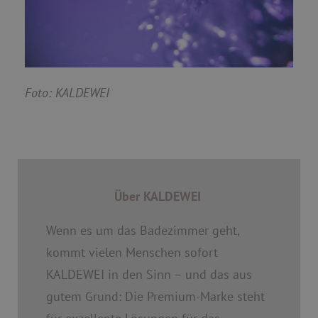
Foto: KALDEWEI
Über KALDEWEI
Wenn es um das Badezimmer geht,
kommt vielen Menschen sofort
KALDEWEI in den Sinn – und das aus
gutem Grund: Die Premium-Marke steht