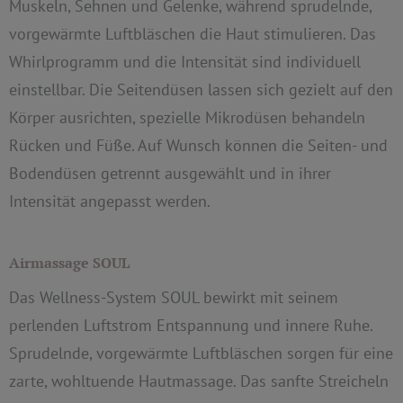
Muskeln, Sehnen und Gelenke, während sprudelnde,
vorgewärmte Luftbläschen die Haut stimulieren. Das
Whirlprogramm und die Intensität sind individuell
einstellbar. Die Seitendüsen lassen sich gezielt auf den
Körper ausrichten, spezielle Mikrodüsen behandeln
Rücken und Füße. Auf
Wunsch können die Seiten- und
Bodendüsen getrennt ausgewählt und in ihrer
Intensität angepasst werden.
Airmassage SOUL
Das Wellness-System SOUL bewirkt mit seinem
perlenden Luftstrom Entspannung und innere Ruhe.
Sprudelnde, vorgewärmte Luftbläschen sorgen für eine
zarte, wohltuende Hautmassage. Das sanfte Streicheln