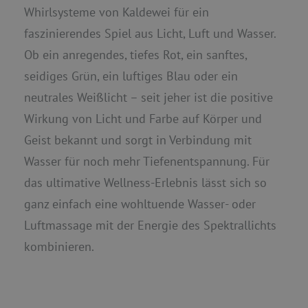
Whirlsysteme von Kaldewei für ein
faszinierendes Spiel aus Licht, Luft und Wasser.
Ob ein anregendes, tiefes Rot, ein sanftes,
seidiges Grün, ein luftiges Blau oder ein
neutrales Weißlicht – seit jeher ist die positive
Wirkung von Licht und Farbe auf Körper und
Geist bekannt und sorgt in Verbindung mit
Wasser für noch mehr Tiefenentspannung. Für
das ultimative Wellness-Erlebnis lässt sich so
ganz einfach eine wohltuende Wasser- oder
Luftmassage mit der Energie des Spektrallichts
kombinieren.