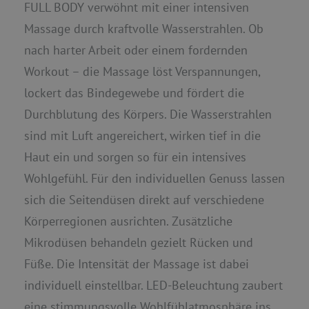
FULL BODY verwöhnt mit einer intensiven
Massage durch kraftvolle Wasserstrahlen. Ob
nach harter Arbeit oder einem fordernden
Workout – die Massage löst Verspannungen,
lockert das Bindegewebe und fördert die
Durchblutung des Körpers. Die Wasserstrahlen
sind mit Luft angereichert, wirken tief in die
Haut ein und sorgen so für ein intensives
Wohlgefühl. Für den individuellen Genuss lassen
sich die Seitendüsen direkt auf verschiedene
Körperregionen ausrichten. Zusätzliche
Mikrodüsen behandeln gezielt Rücken und
Füße. Die Intensität der Massage ist dabei
individuell einstellbar. LED-Beleuchtung zaubert
eine stimmungsvolle Wohlfühlatmosphäre ins