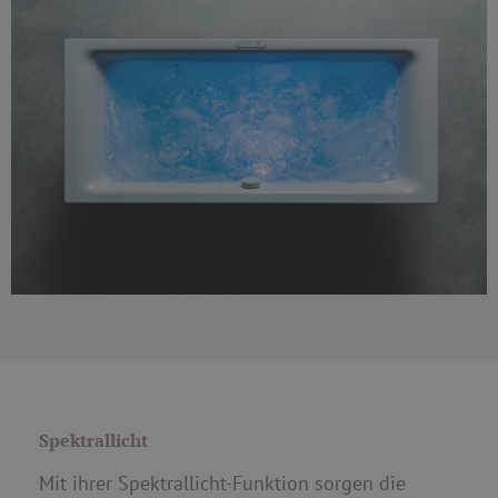
Spektrallicht
Mit ihrer Spektrallicht-Funktion sorgen die