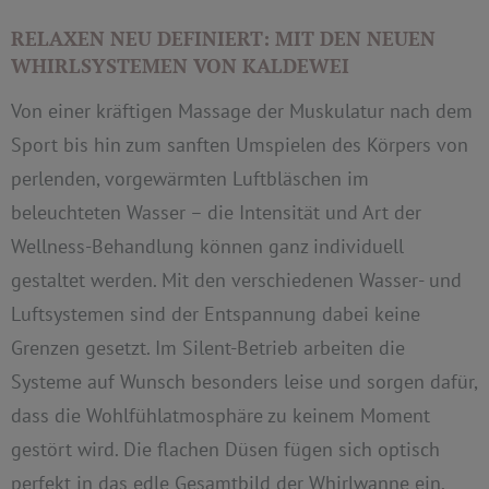
RELAXEN NEU DEFINIERT: MIT DEN NEUEN
WHIRLSYSTEMEN VON KALDEWEI
Von einer kräftigen Massage der Muskulatur nach dem
Sport bis hin zum sanften Umspielen des Körpers von
perlenden, vorgewärmten Luftbläschen im
beleuchteten Wasser – die Intensität und Art der
Wellness-Behandlung können ganz individuell
gestaltet werden. Mit den verschiedenen Wasser- und
Luftsystemen sind der Entspannung dabei keine
Grenzen gesetzt. Im Silent-Betrieb arbeiten die
Systeme auf Wunsch besonders leise und sorgen dafür,
dass die Wohlfühlatmosphäre zu keinem Moment
gestört wird. Die flachen Düsen fügen sich optisch
perfekt in das edle Gesamtbild der Whirlwanne ein.