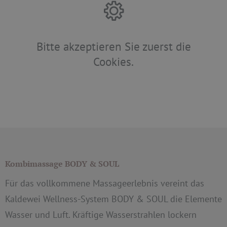
Bitte akzeptieren Sie zuerst die
Cookies.
Kombimassage BODY & SOUL
Für das vollkommene Massageerlebnis vereint das
Kaldewei Wellness-System BODY & SOUL die Elemente
Wasser und Luft. Kräftige Wasserstrahlen lockern