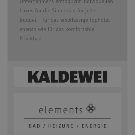
Unternehmens ermöglicht individuellen
Luxus für die Sinne und für jedes
Budget – für das erstklassige Tophotel
ebenso wie für das komfortable
Privatbad.