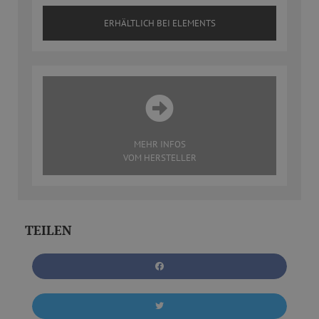
ERHÄLTLICH BEI ELEMENTS
MEHR INFOS
VOM HERSTELLER
TEILEN