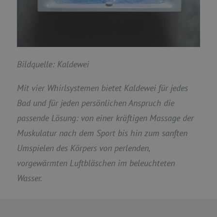
Bildquelle: Kaldewei
Mit vier Whirlsystemen bietet Kaldewei für jedes
Bad und für jeden persönlichen Anspruch die
passende Lösung: von einer kräftigen Massage der
Muskulatur nach dem Sport bis hin zum sanften
Umspielen des Körpers von perlenden,
vorgewärmten Luftbläschen im beleuchteten
Wasser.