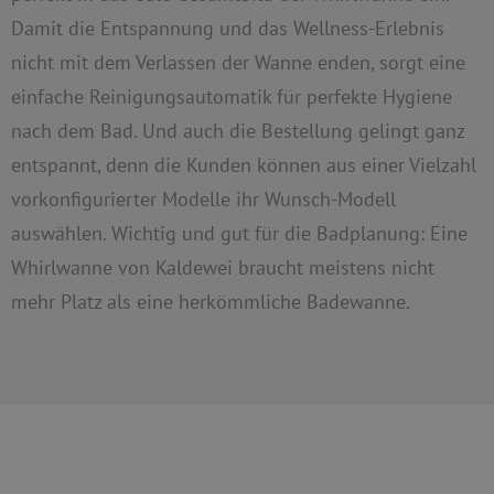
Damit die Entspannung und das Wellness-Erlebnis
nicht mit dem Verlassen der Wanne enden, sorgt eine
einfache Reinigungsautomatik für perfekte Hygiene
nach dem Bad. Und auch die Bestellung gelingt ganz
entspannt, denn die Kunden können aus einer Vielzahl
vorkonfigurierter Modelle ihr Wunsch-Modell
auswählen. Wichtig und gut für die Badplanung: Eine
Whirlwanne von Kaldewei braucht meistens nicht
mehr Platz als eine herkömmliche Badewanne.