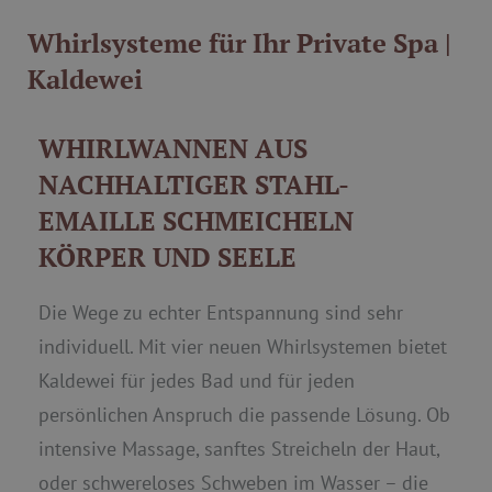
Whirlsysteme für Ihr Private Spa |
Kaldewei
WHIRLWANNEN AUS
NACHHALTIGER STAHL-
EMAILLE SCHMEICHELN
KÖRPER UND SEELE
Die Wege zu echter Entspannung sind sehr
individuell. Mit vier neuen Whirlsystemen bietet
Kaldewei für jedes Bad und für jeden
persönlichen Anspruch die passende Lösung. Ob
intensive Massage, sanftes Streicheln der Haut,
oder schwereloses Schweben im Wasser – die