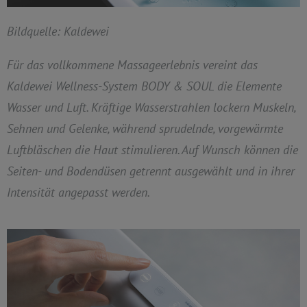
Bildquelle: Kaldewei
Für das vollkommene Massageerlebnis vereint das
Kaldewei Wellness-System BODY & SOUL die Elemente
Wasser und Luft. Kräftige Wasserstrahlen lockern Muskeln,
Sehnen und Gelenke, während sprudelnde, vorgewärmte
Luftbläschen die Haut stimulieren. Auf Wunsch können die
Seiten- und Bodendüsen getrennt ausgewählt und in ihrer
Intensität angepasst werden.