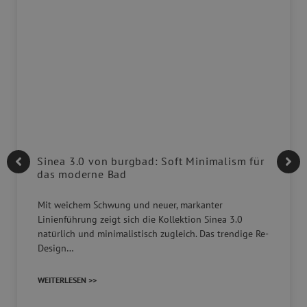
Sinea 3.0 von burgbad: Soft Minimalism für
das moderne Bad
Mit weichem Schwung und neuer, markanter
Linienführung zeigt sich die Kollektion Sinea 3.0
natürlich und minimalistisch zugleich. Das trendige Re-
Design…
WEITERLESEN >>