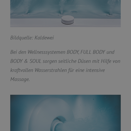
Bildquelle: Kaldewei
Bei den Wellnesssystemen BODY, FULL BODY und
BODY & SOUL sorgen seitliche Düsen mit Hilfe von
kraftvollen Wasserstrahlen für eine intensive
Massage.