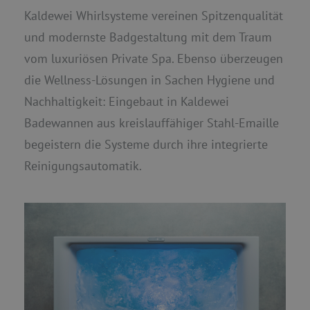
Kaldewei Whirlsysteme vereinen Spitzenqualität
und modernste Badgestaltung mit dem Traum
vom luxuriösen Private Spa. Ebenso überzeugen
die Wellness-Lösungen in Sachen Hygiene und
Nachhaltigkeit: Eingebaut in Kaldewei
Badewannen aus kreislauffähiger Stahl-Emaille
begeistern die Systeme durch ihre integrierte
Reinigungsautomatik.