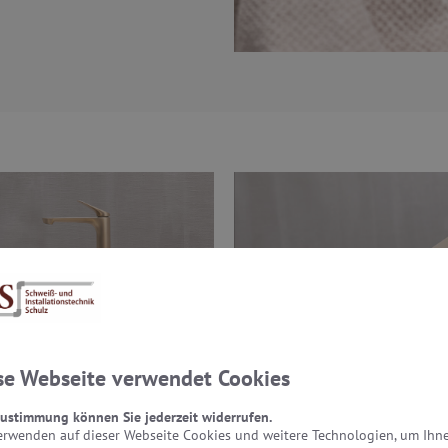
se Webseite verwendet Cookies
Zustimmung können Sie jederzeit widerrufen.
erwenden auf dieser Webseite Cookies und weitere Technologien, um Ihn