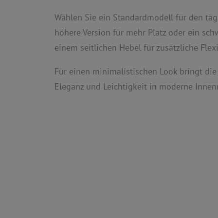
Wählen Sie ein Standardmodell für den täg
höhere Version für mehr Platz oder ein sc
einem seitlichen Hebel für zusätzliche Flexib
Für einen minimalistischen Look bringt d
Eleganz und Leichtigkeit in moderne Inne