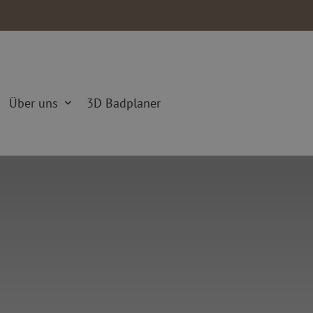
Über uns
3D Badplaner