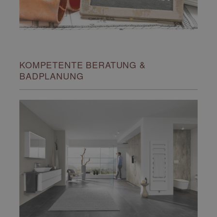
KOMPETENTE BERATUNG &
BADPLANUNG