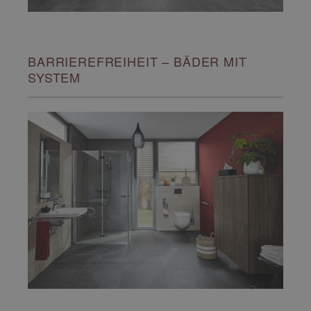
BARRIEREFREIHEIT – BÄDER MIT
SYSTEM