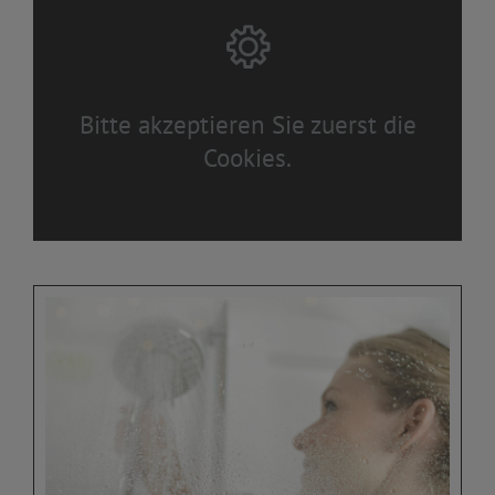
Bitte akzeptieren Sie zuerst die
Cookies.