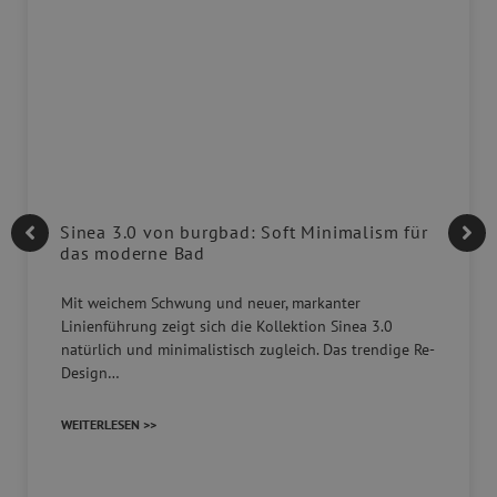
Sinea 3.0 von burgbad: Soft Minimalism für
das moderne Bad
Mit weichem Schwung und neuer, markanter
Linienführung zeigt sich die Kollektion Sinea 3.0
natürlich und minimalistisch zugleich. Das trendige Re-
Design…
WEITERLESEN >>