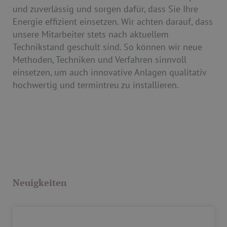
und zuverlässig und sorgen dafür, dass Sie Ihre
Energie effizient einsetzen. Wir achten darauf, dass
unsere Mitarbeiter stets nach aktuellem
Technikstand geschult sind. So können wir neue
Methoden, Techniken und Verfahren sinnvoll
einsetzen, um auch innovative Anlagen qualitativ
hochwertig und termintreu zu installieren.
Neuigkeiten