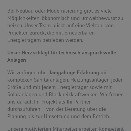
Bei Neubau oder Modernisierung gibt es viele
Möglichkeiten, ökonomisch und umweltbewusst zu
heizen. Unser Team blickt auf eine Vielzahl von
Projekten zurück, die mit erneuerbaren
Energieträgern betrieben werden.
Unser Herz schlägt für technisch anspruchsvolle
Anlagen
Wir verfügen über
langjährige Erfahrung
mit
komplexen Sanitäranlagen, Heizungsanlagen jeder
Größe und mit jedem Energieträger sowie mit
Solaranlagen und Blockheizkraftwerken. Wir freuen
uns darauf, Ihr Projekt als Ihr Partner
durchzuführen – von der Beratung über die
Planung bis zur Umsetzung und dem Betrieb.
Unsere motivierten Mitarbeiter arbeiten kompetent