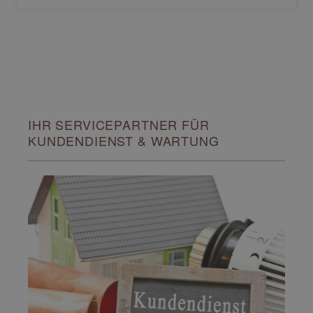
IHR SERVICEPARTNER FÜR
KUNDENDIENST & WARTUNG