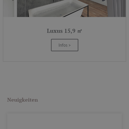
Luxus 15,9 ㎡
Infos >
Neuigkeiten