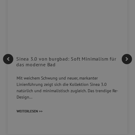
Sinea 3.0 von burgbad: Soft Minimalism für
das moderne Bad
Mit weichem Schwung und neuer, markanter
Linienführung zeigt sich die Kollektion Sinea 3.0
natürlich und minimalistisch zugleich. Das trendige Re-
Design…
WEITERLESEN >>