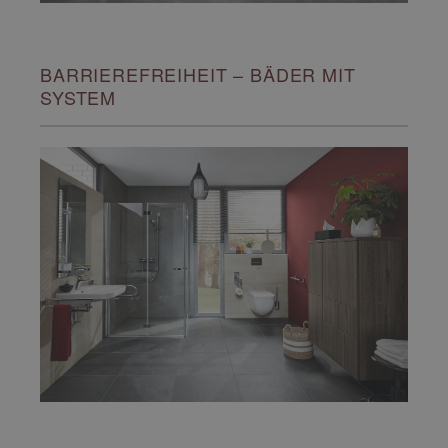
BARRIEREFREIHEIT – BÄDER MIT
SYSTEM