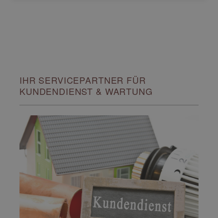
IHR SERVICEPARTNER FÜR
KUNDENDIENST & WARTUNG