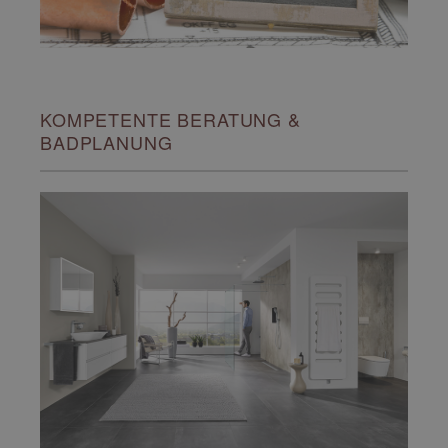
KOMPETENTE BERATUNG &
BADPLANUNG