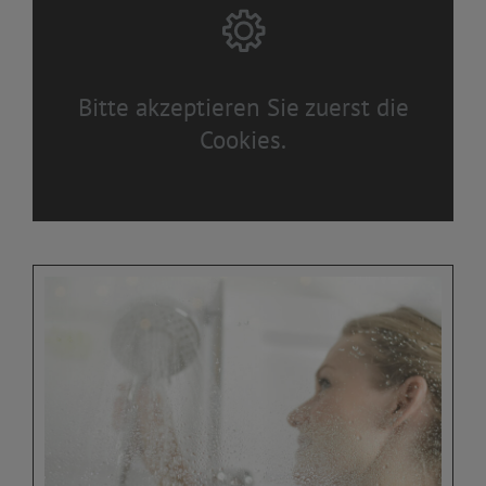
Bitte akzeptieren Sie zuerst die
Cookies.